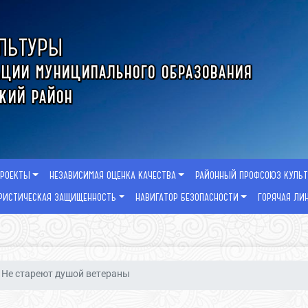
ЛЬТУРЫ
ции муниципального образования
кий район
ПРОЕКТЫ
НЕЗАВИСИМАЯ ОЦЕНКА КАЧЕСТВА
РАЙОННЫЙ ПРОФСОЮЗ КУЛЬ
РИСТИЧЕСКАЯ ЗАЩИЩЕННОСТЬ
НАВИГАТОР БЕЗОПАСНОСТИ
ГОРЯЧАЯ ЛИ
Не стареют душой ветераны