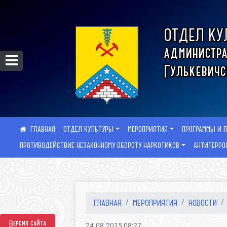
ОТДЕЛ КУ
администра
Гулькевичс
ОТДЕЛ КУЛЬТУРЫ
МЕРОПРИЯТИЯ
ПРОГРАММЫ И 
ПРОТИВОДЕЙСТВИЕ НЕЗАКОННОМУ ОБОРОТУ НАРКОТИКОВ
АНТИТЕРРО
ГЛАВНАЯ
МЕРОПРИЯТИЯ
НОВОСТИ
Версия сайта
24.08.2015 08:27