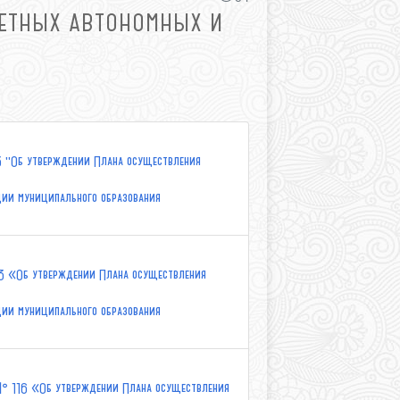
ЕТНЫХ АВТОНОМНЫХ И
3 "Об утверждении Плана осуществления
ции муниципального образования
3 «Об утверждении Плана осуществления
ции муниципального образования
 № 116 «Об утверждении Плана осуществления