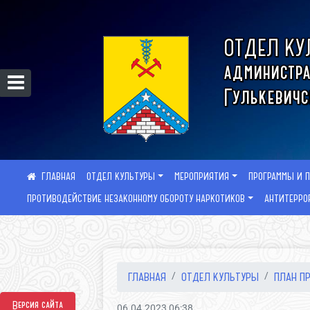
ОТДЕЛ КУ
администра
Гулькевичс
ОТДЕЛ КУЛЬТУРЫ
МЕРОПРИЯТИЯ
ПРОГРАММЫ И 
ПРОТИВОДЕЙСТВИЕ НЕЗАКОННОМУ ОБОРОТУ НАРКОТИКОВ
АНТИТЕРРО
ГЛАВНАЯ
ОТДЕЛ КУЛЬТУРЫ
ПЛАН ПР
Версия сайта
06.04.2023 06:38