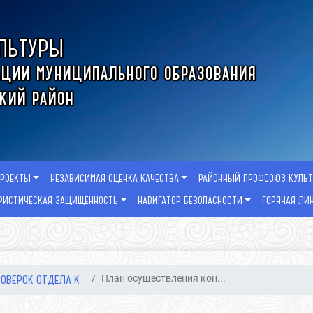
ЛЬТУРЫ
ции муниципального образования
кий район
ПРОЕКТЫ
НЕЗАВИСИМАЯ ОЦЕНКА КАЧЕСТВА
РАЙОННЫЙ ПРОФСОЮЗ КУЛЬ
РИСТИЧЕСКАЯ ЗАЩИЩЕННОСТЬ
НАВИГАТОР БЕЗОПАСНОСТИ
ГОРЯЧАЯ ЛИ
ОВЕРОК ОТДЕЛА К...
План осуществления кон...